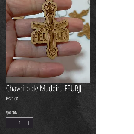
Chaveiro de Madeira FEUBJJ
Price
R$20.00
Quantity
*